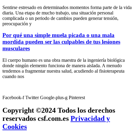
Sentirse estresado en determinados momentos forma parte de la vida
diaria. Una etapa de mucho trabajo, una situación personal
complicada o un periodo de cambios pueden generar tensión,
preocupación y
Por qué una simple muela picada o una mala
mordida pueden ser las culpables de tus lesiones
musculares
El cuerpo humano es una obra maestra de la ingeniería biológica
donde ningún elemento funciona de manera aislada. A menudo
tendemos a fragmentar nuestra salud, acudiendo al fisioterapeuta
cuando nos
Facebook-f
Twitter
Google-plus-g
Pinterest
Copyright ©2024 Todos los derechos
reservados csf.com.es
Privacidad y
Cookies