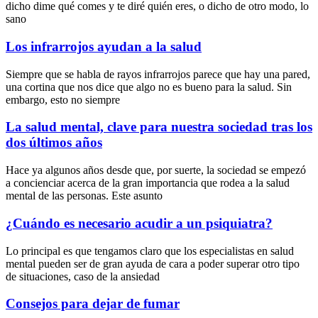
dicho dime qué comes y te diré quién eres, o dicho de otro modo, lo
sano
Los infrarrojos ayudan a la salud
Siempre que se habla de rayos infrarrojos parece que hay una pared,
una cortina que nos dice que algo no es bueno para la salud. Sin
embargo, esto no siempre
La salud mental, clave para nuestra sociedad tras los
dos últimos años
Hace ya algunos años desde que, por suerte, la sociedad se empezó
a concienciar acerca de la gran importancia que rodea a la salud
mental de las personas. Este asunto
¿Cuándo es necesario acudir a un psiquiatra?
Lo principal es que tengamos claro que los especialistas en salud
mental pueden ser de gran ayuda de cara a poder superar otro tipo
de situaciones, caso de la ansiedad
Consejos para dejar de fumar