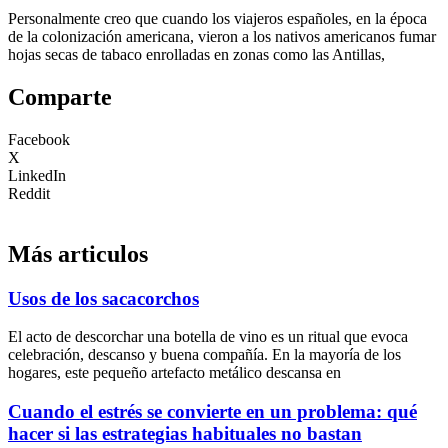
Personalmente creo que cuando los viajeros españoles, en la época
de la colonización americana, vieron a los nativos americanos fumar
hojas secas de tabaco enrolladas en zonas como las Antillas,
Comparte
Facebook
X
LinkedIn
Reddit
Más articulos
Usos de los sacacorchos
El acto de descorchar una botella de vino es un ritual que evoca
celebración, descanso y buena compañía. En la mayoría de los
hogares, este pequeño artefacto metálico descansa en
Cuando el estrés se convierte en un problema: qué
hacer si las estrategias habituales no bastan