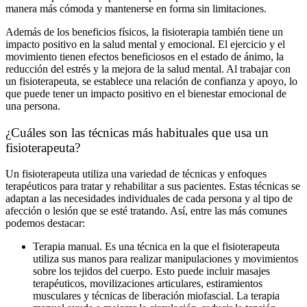
manera más cómoda y mantenerse en forma sin limitaciones.
Además de los beneficios físicos, la fisioterapia también tiene un
impacto positivo en la salud mental y emocional. El ejercicio y el
movimiento tienen efectos beneficiosos en el estado de ánimo, la
reducción del estrés y la mejora de la salud mental. Al trabajar con
un fisioterapeuta, se establece una relación de confianza y apoyo, lo
que puede tener un impacto positivo en el bienestar emocional de
una persona.
¿Cuáles son las técnicas más habituales que usa un
fisioterapeuta?
Un fisioterapeuta utiliza una variedad de técnicas y enfoques
terapéuticos para tratar y rehabilitar a sus pacientes. Estas técnicas se
adaptan a las necesidades individuales de cada persona y al tipo de
afección o lesión que se esté tratando. Así, entre las más comunes
podemos destacar:
Terapia manual. Es una técnica en la que el fisioterapeuta
utiliza sus manos para realizar manipulaciones y movimientos
sobre los tejidos del cuerpo. Esto puede incluir masajes
terapéuticos, movilizaciones articulares, estiramientos
musculares y técnicas de liberación miofascial. La terapia