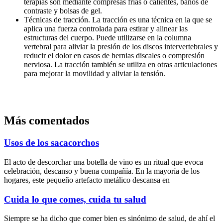
terapias son mediante compresas frías o calientes, baños de
contraste y bolsas de gel.
Técnicas de tracción. La tracción es una técnica en la que se
aplica una fuerza controlada para estirar y alinear las
estructuras del cuerpo. Puede utilizarse en la columna
vertebral para aliviar la presión de los discos intervertebrales y
reducir el dolor en casos de hernias discales o compresión
nerviosa. La tracción también se utiliza en otras articulaciones
para mejorar la movilidad y aliviar la tensión.
Más comentados
Usos de los sacacorchos
El acto de descorchar una botella de vino es un ritual que evoca
celebración, descanso y buena compañía. En la mayoría de los
hogares, este pequeño artefacto metálico descansa en
Cuida lo que comes, cuida tu salud
Siempre se ha dicho que comer bien es sinónimo de salud, de ahí el