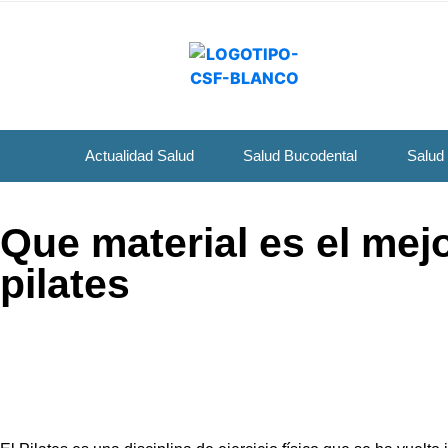
Actualidad Salud
Salud Bucodental
Salud
Que material es el mejo
pilates