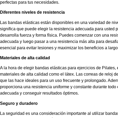
perfectas para tus necesidades.
Diferentes niveles de resistencia
Las bandas elásticas están disponibles en una variedad de nive
significa que puede elegir la resistencia adecuada para usted
desarrolla fuerza y ​​forma física. Puedes comenzar con una resi
adecuada y luego pasar a una resistencia más alta para desafi
esencial para evitar lesiones y maximizar los beneficios a larg
Materiales de alta calidad
A la hora de elegir bandas elásticas para ejercicios de Pilates
materiales de alta calidad como el látex. Las correas de reloj de
que las hace ideales para un uso frecuente y prolongado. Además,
proporciona una resistencia uniforme y constante durante todo 
adecuada y conseguir resultados óptimos.
Seguro y duradero
La seguridad es una consideración importante al utilizar bandas 