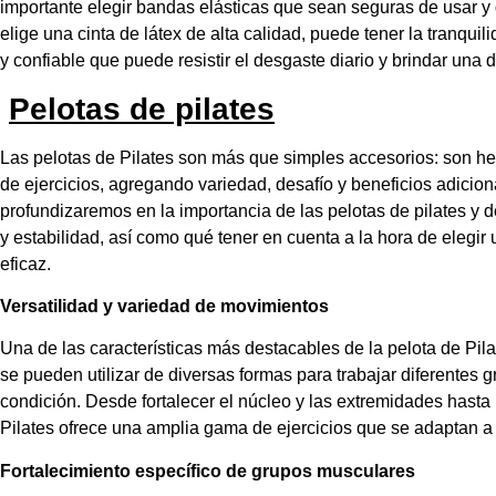
importante elegir bandas elásticas que sean seguras de usar y
elige una cinta de látex de alta calidad, puede tener la tranqui
y confiable que puede resistir el desgaste diario y brindar una d
Pelotas de pilates
Las pelotas de Pilates son más que simples accesorios: son he
de ejercicios, agregando variedad, desafío y beneficios adicion
profundizaremos en la importancia de las pelotas de pilates y 
y estabilidad, así como qué tener en cuenta a la hora de elegir 
eficaz.
Versatilidad y variedad de movimientos
Una de las características más destacables de la pelota de Pil
se pueden utilizar de diversas formas para trabajar diferentes
condición. Desde fortalecer el núcleo y las extremidades hasta me
Pilates ofrece una amplia gama de ejercicios que se adaptan a t
Fortalecimiento específico de grupos musculares