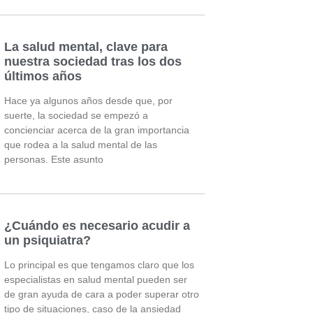
La salud mental, clave para
nuestra sociedad tras los dos
últimos años
Hace ya algunos años desde que, por
suerte, la sociedad se empezó a
concienciar acerca de la gran importancia
que rodea a la salud mental de las
personas. Este asunto
¿Cuándo es necesario acudir a
un psiquiatra?
Lo principal es que tengamos claro que los
especialistas en salud mental pueden ser
de gran ayuda de cara a poder superar otro
tipo de situaciones, caso de la ansiedad