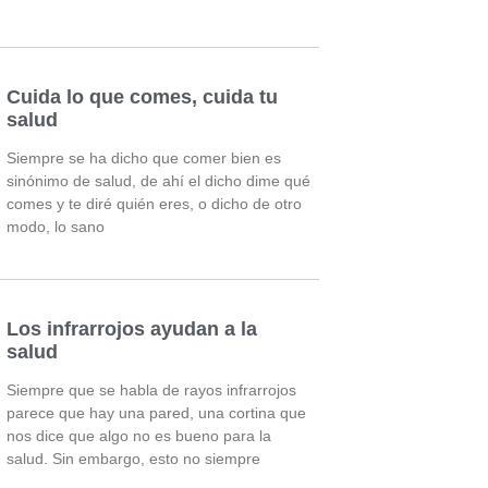
Cuida lo que comes, cuida tu
salud
Siempre se ha dicho que comer bien es
sinónimo de salud, de ahí el dicho dime qué
comes y te diré quién eres, o dicho de otro
modo, lo sano
Los infrarrojos ayudan a la
salud
Siempre que se habla de rayos infrarrojos
parece que hay una pared, una cortina que
nos dice que algo no es bueno para la
salud. Sin embargo, esto no siempre