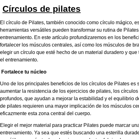
Círculos de pilates
El círculo de Pilates, también conocido como círculo mágico, es
herramientas versátiles pueden transformar su rutina de Pilates
entrenamiento. En este artículo profundizaremos en los benefici
fortalecer los músculos centrales, así como los músculos de br
elegir un círculo que esté hecho de un material duradero y que
el entrenamiento.
Fortalece tu núcleo
Uno de los principales beneficios de los círculos de Pilates es 
aumentar la resistencia de los ejercicios de pilates, los círcul
profundos, que ayudan a mejorar la estabilidad y el equilibrio d
de pilates requieren una mayor implicación de los músculos cen
eficazmente esta zona central del cuerpo.
Elegir el mejor material para practicar Pilates puede marcar una
entrenamiento. Ya sea que estés buscando una esterilla durade