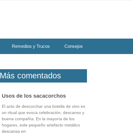
Remedios y Trucos
Consejos
Más comentados
Usos de los sacacorchos
El acto de descorchar una botella de vino es
un ritual que evoca celebración, descanso y
buena compañía. En la mayoría de los
hogares, este pequeño artefacto metálico
descansa en