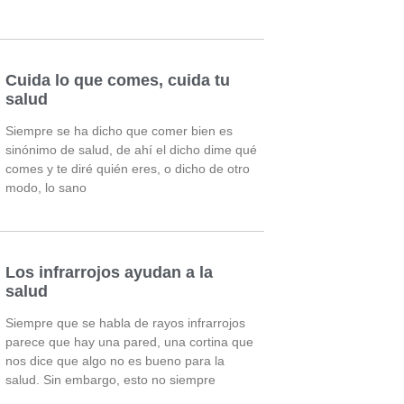
Cuida lo que comes, cuida tu
salud
Siempre se ha dicho que comer bien es
sinónimo de salud, de ahí el dicho dime qué
comes y te diré quién eres, o dicho de otro
modo, lo sano
Los infrarrojos ayudan a la
salud
Siempre que se habla de rayos infrarrojos
parece que hay una pared, una cortina que
nos dice que algo no es bueno para la
salud. Sin embargo, esto no siempre