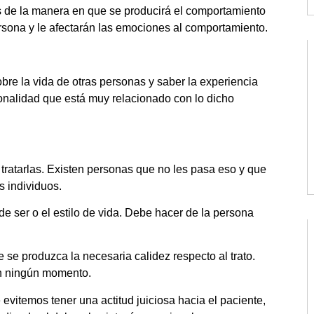
s de la manera en que se producirá el comportamiento
rsona y le afectarán las emociones al comportamiento.
bre la vida de otras personas y saber la experiencia
onalidad que está muy relacionado con lo dicho
 tratarlas. Existen personas que no les pasa eso y que
s individuos.
e ser o el estilo de vida. Debe hacer de la persona
 se produzca la necesaria calidez respecto al trato.
en ningún momento.
 evitemos tener una actitud juiciosa hacia el paciente,