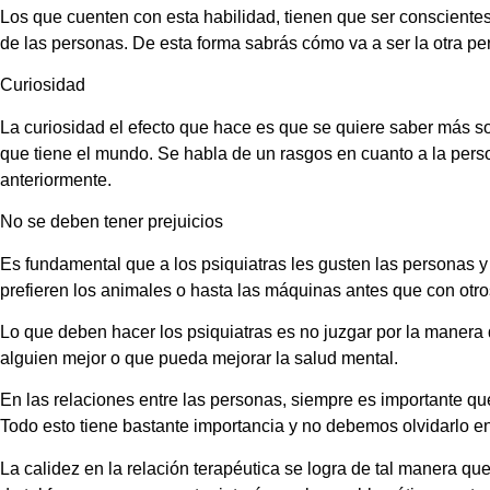
Los que cuenten con esta habilidad, tienen que ser consciente
de las personas. De esta forma sabrás cómo va a ser la otra pe
Curiosidad
La curiosidad el efecto que hace es que se quiere saber más so
que tiene el mundo. Se habla de un rasgos en cuanto a la pers
anteriormente.
No se deben tener prejuicios
Es fundamental que a los psiquiatras les gusten las personas y
prefieren los animales o hasta las máquinas antes que con otro
Lo que deben hacer los psiquiatras es no juzgar por la manera d
alguien mejor o que pueda mejorar la salud mental.
En las relaciones entre las personas, siempre es importante que
Todo esto tiene bastante importancia y no debemos olvidarlo 
La calidez en la relación terapéutica se logra de tal manera que