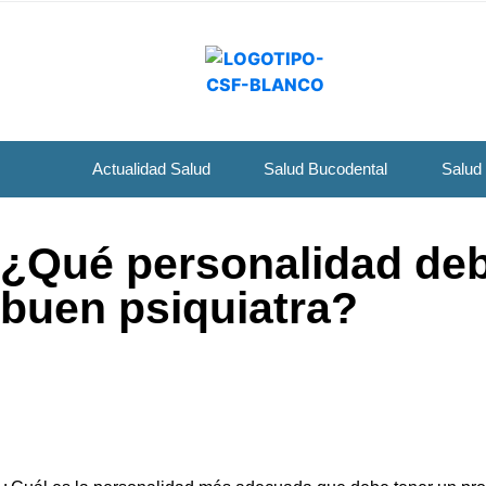
Actualidad Salud
Salud Bucodental
Salud
¿Qué personalidad deb
buen psiquiatra?