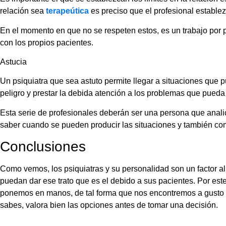
relación sea
terapeútica
es preciso que el profesional establez
En el momento en que no se respeten estos, es un trabajo por pa
con los propios pacientes.
Astucia
Un psiquiatra que sea astuto permite llegar a situaciones que
peligro y prestar la debida atención a los problemas que pueda
Esta serie de profesionales deberán ser una persona que analic
saber cuando se pueden producir las situaciones y también com
Conclusiones
Como vemos, los psiquiatras y su personalidad son un factor al
puedan dar ese trato que es el debido a sus pacientes. Por est
ponemos en manos, de tal forma que nos encontremos a gusto
sabes, valora bien las opciones antes de tomar una decisión.