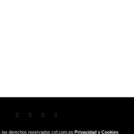
 los derechos reservados csf.com.es
Privacidad y Cookies