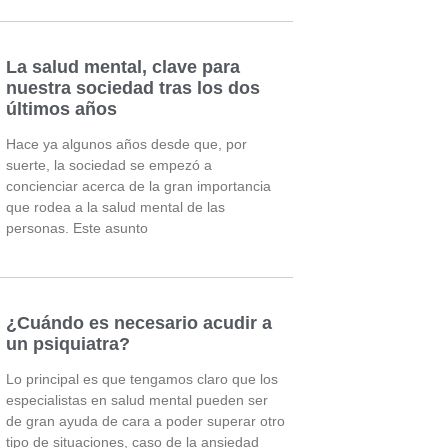
La salud mental, clave para
nuestra sociedad tras los dos
últimos años
Hace ya algunos años desde que, por
suerte, la sociedad se empezó a
concienciar acerca de la gran importancia
que rodea a la salud mental de las
personas. Este asunto
¿Cuándo es necesario acudir a
un psiquiatra?
Lo principal es que tengamos claro que los
especialistas en salud mental pueden ser
de gran ayuda de cara a poder superar otro
tipo de situaciones, caso de la ansiedad