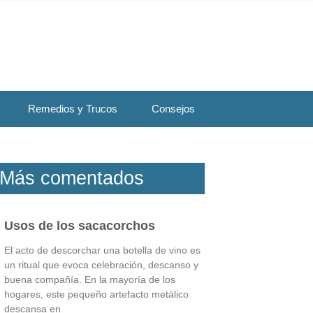
Remedios y Trucos
Consejos
Más comentados
Usos de los sacacorchos
El acto de descorchar una botella de vino es
un ritual que evoca celebración, descanso y
buena compañía. En la mayoría de los
hogares, este pequeño artefacto metálico
descansa en