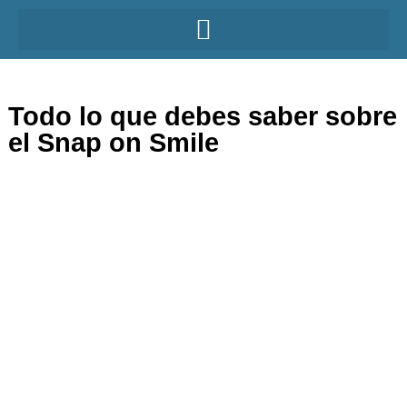
Todo lo que debes saber sobre
el Snap on Smile