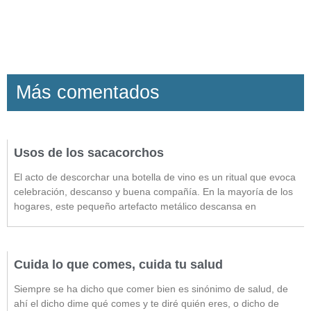
Más comentados
Usos de los sacacorchos
El acto de descorchar una botella de vino es un ritual que evoca
celebración, descanso y buena compañía. En la mayoría de los
hogares, este pequeño artefacto metálico descansa en
Cuida lo que comes, cuida tu salud
Siempre se ha dicho que comer bien es sinónimo de salud, de
ahí el dicho dime qué comes y te diré quién eres, o dicho de