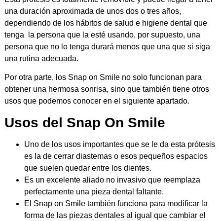
una duración aproximada de unos dos o tres años,
dependiendo de los hábitos de salud e higiene dental que
tenga la persona que la esté usando, por supuesto, una
persona que no lo tenga durará menos que una que si siga
una rutina adecuada.
Por otra parte, los Snap on Smile no solo funcionan para
obtener una hermosa sonrisa, sino que también tiene otros
usos que podemos conocer en el siguiente apartado.
Usos del Snap On Smile
Uno de los usos importantes que se le da esta prótesis
es la de cerrar diastemas o esos pequeños espacios
que suelen quedar entre los dientes.
Es un excelente aliado no invasivo que reemplaza
perfectamente una pieza dental faltante.
El Snap on Smile también funciona para modificar la
forma de las piezas dentales al igual que cambiar el