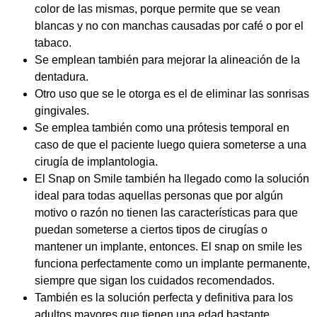
color de las mismas, porque permite que se vean
blancas y no con manchas causadas por café o por el
tabaco.
Se emplean también para mejorar la alineación de la
dentadura.
Otro uso que se le otorga es el de eliminar las sonrisas
gingivales.
Se emplea también como una prótesis temporal en
caso de que el paciente luego quiera someterse a una
cirugía de implantologia.
El Snap on Smile también ha llegado como la solución
ideal para todas aquellas personas que por algún
motivo o razón no tienen las características para que
puedan someterse a ciertos tipos de cirugías o
mantener un implante, entonces. El snap on smile les
funciona perfectamente como un implante permanente,
siempre que sigan los cuidados recomendados.
También es la solución perfecta y definitiva para los
adultos mayores que tienen una edad bastante