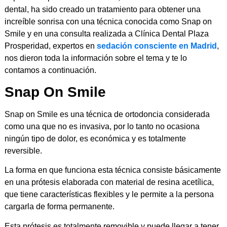
dental, ha sido creado un tratamiento para obtener una
increíble sonrisa con una técnica conocida como Snap on
Smile y en una consulta realizada a Clínica Dental Plaza
Prosperidad, expertos en
sedación consciente en Madrid
,
nos dieron toda la información sobre el tema y te lo
contamos a continuación.
Snap On Smile
Snap on Smile es una técnica de ortodoncia considerada
como una que no es invasiva, por lo tanto no ocasiona
ningún tipo de dolor, es económica y es totalmente
reversible.
La forma en que funciona esta técnica consiste básicamente
en una prótesis elaborada con material de resina acetílica,
que tiene características flexibles y le permite a la persona
cargarla de forma permanente.
Esta prótesis es totalmente removible y puede llegar a tener