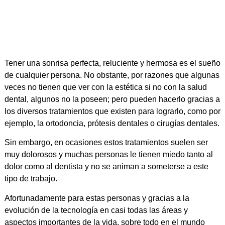
Tener una sonrisa perfecta, reluciente y hermosa es el sueño
de cualquier persona. No obstante, por razones que algunas
veces no tienen que ver con la estética si no con la salud
dental, algunos no la poseen; pero pueden hacerlo gracias a
los diversos tratamientos que existen para lograrlo, como por
ejemplo, la ortodoncia, prótesis dentales o cirugías dentales.
Sin embargo, en ocasiones estos tratamientos suelen ser
muy dolorosos y muchas personas le tienen miedo tanto al
dolor como al dentista y no se animan a someterse a este
tipo de trabajo.
Afortunadamente para estas personas y gracias a la
evolución de la tecnología en casi todas las áreas y
aspectos importantes de la vida, sobre todo en el mundo