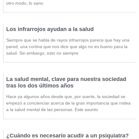
otro modo, lo sano
Los infrarrojos ayudan a la salud
Siempre que se habla de rayos infrarrojos parece que hay una
pared, una cortina que nos dice que algo no es bueno para la
salud. Sin embargo, esto no siempre
La salud mental, clave para nuestra sociedad
tras los dos últimos años
Hace ya algunos años desde que, por suerte, la sociedad se
empezó a concienciar acerca de la gran importancia que rodea
a la salud mental de las personas. Este asunto
¿Cuándo es necesario acudir a un psiquiatra?