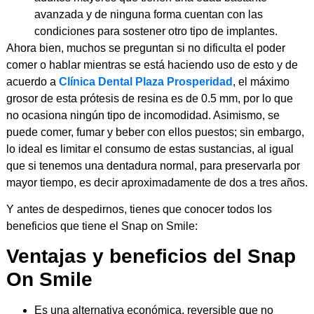
avanzada y de ninguna forma cuentan con las
condiciones para sostener otro tipo de implantes.
Ahora bien, muchos se preguntan si no dificulta el poder
comer o hablar mientras se está haciendo uso de esto y de
acuerdo a
Clínica Dental Plaza Prosperidad
, el máximo
grosor de esta prótesis de resina es de 0.5 mm, por lo que
no ocasiona ningún tipo de incomodidad. Asimismo, se
puede comer, fumar y beber con ellos puestos; sin embargo,
lo ideal es limitar el consumo de estas sustancias, al igual
que si tenemos una dentadura normal, para preservarla por
mayor tiempo, es decir aproximadamente de dos a tres años.
Y antes de despedirnos, tienes que conocer todos los
beneficios que tiene el Snap on Smile:
Ventajas y beneficios del Snap
On Smile
Es una alternativa económica, reversible que no