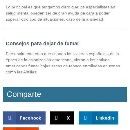
Lo principal es que tengamos claro que los especialistas en
salud mental pueden ser de gran ayuda de cara a poder
superar otro tipo de situaciones, caso de la ansiedad
Consejos para dejar de fumar
Personalmente creo que cuando los viajeros españoles, en la
época de la colonización americana, vieron a los nativos
americanos fumar hojas secas de tabaco enrolladas en zonas
como las Antillas,
Comparte
Facebook
X
LinkedIn