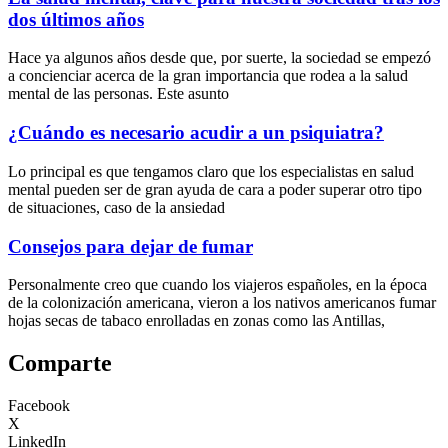
dos últimos años
Hace ya algunos años desde que, por suerte, la sociedad se empezó
a concienciar acerca de la gran importancia que rodea a la salud
mental de las personas. Este asunto
¿Cuándo es necesario acudir a un psiquiatra?
Lo principal es que tengamos claro que los especialistas en salud
mental pueden ser de gran ayuda de cara a poder superar otro tipo
de situaciones, caso de la ansiedad
Consejos para dejar de fumar
Personalmente creo que cuando los viajeros españoles, en la época
de la colonización americana, vieron a los nativos americanos fumar
hojas secas de tabaco enrolladas en zonas como las Antillas,
Comparte
Facebook
X
LinkedIn