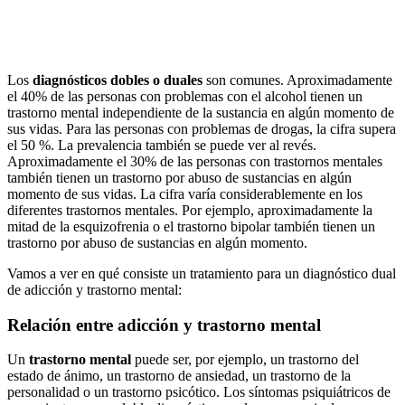
Los
diagnósticos dobles
o duales
son comunes. Aproximadamente
el 40% de las personas con problemas con el alcohol tienen un
trastorno mental independiente de la sustancia en algún momento de
sus vidas. Para las personas con problemas de drogas, la cifra supera
el 50 %. La prevalencia también se puede ver al revés.
Aproximadamente el 30% de las personas con trastornos mentales
también tienen un trastorno por abuso de sustancias en algún
momento de sus vidas. La cifra varía considerablemente en los
diferentes trastornos mentales. Por ejemplo, aproximadamente la
mitad de la esquizofrenia o el trastorno bipolar también tienen un
trastorno por abuso de sustancias en algún momento.
Vamos a ver en qué consiste un tratamiento para un diagnóstico dual
de adicción y trastorno mental:
Relación entre adicción y trastorno mental
Un
trastorno mental
puede ser, por ejemplo, un trastorno del
estado de ánimo, un trastorno de ansiedad, un trastorno de la
personalidad o un trastorno psicótico. Los síntomas psiquiátricos de