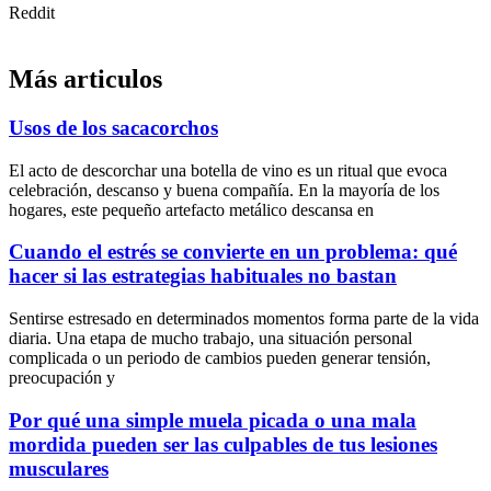
Reddit
Más articulos
Usos de los sacacorchos
El acto de descorchar una botella de vino es un ritual que evoca
celebración, descanso y buena compañía. En la mayoría de los
hogares, este pequeño artefacto metálico descansa en
Cuando el estrés se convierte en un problema: qué
hacer si las estrategias habituales no bastan
Sentirse estresado en determinados momentos forma parte de la vida
diaria. Una etapa de mucho trabajo, una situación personal
complicada o un periodo de cambios pueden generar tensión,
preocupación y
Por qué una simple muela picada o una mala
mordida pueden ser las culpables de tus lesiones
musculares