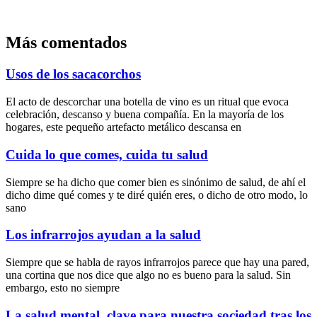
Más comentados
Usos de los sacacorchos
El acto de descorchar una botella de vino es un ritual que evoca
celebración, descanso y buena compañía. En la mayoría de los
hogares, este pequeño artefacto metálico descansa en
Cuida lo que comes, cuida tu salud
Siempre se ha dicho que comer bien es sinónimo de salud, de ahí el
dicho dime qué comes y te diré quién eres, o dicho de otro modo, lo
sano
Los infrarrojos ayudan a la salud
Siempre que se habla de rayos infrarrojos parece que hay una pared,
una cortina que nos dice que algo no es bueno para la salud. Sin
embargo, esto no siempre
La salud mental, clave para nuestra sociedad tras los