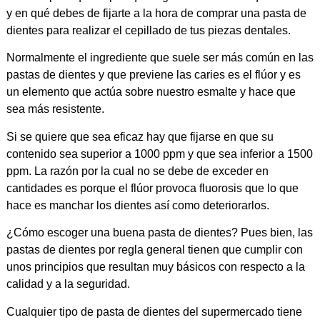
y en qué debes de fijarte a la hora de comprar una pasta de
dientes para realizar el cepillado de tus piezas dentales.
Normalmente el ingrediente que suele ser más común en las
pastas de dientes y que previene las caries es el flúor y es
un elemento que actúa sobre nuestro esmalte y hace que
sea más resistente.
Si se quiere que sea eficaz hay que fijarse en que su
contenido sea superior a 1000 ppm y que sea inferior a 1500
ppm. La razón por la cual no se debe de exceder en
cantidades es porque el flúor provoca fluorosis que lo que
hace es manchar los dientes así como deteriorarlos.
¿Cómo escoger una buena pasta de dientes? Pues bien, las
pastas de dientes por regla general tienen que cumplir con
unos principios que resultan muy básicos con respecto a la
calidad y a la seguridad.
Cualquier tipo de pasta de dientes del supermercado tiene