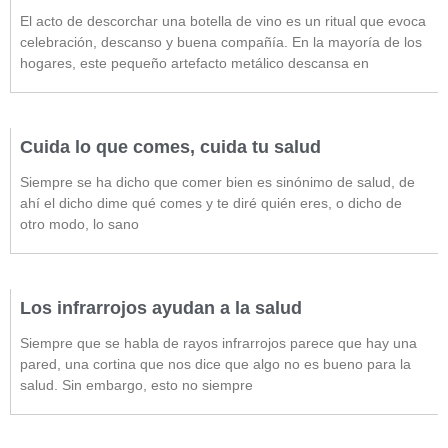
El acto de descorchar una botella de vino es un ritual que evoca
celebración, descanso y buena compañía. En la mayoría de los
hogares, este pequeño artefacto metálico descansa en
Cuida lo que comes, cuida tu salud
Siempre se ha dicho que comer bien es sinónimo de salud, de
ahí el dicho dime qué comes y te diré quién eres, o dicho de
otro modo, lo sano
Los infrarrojos ayudan a la salud
Siempre que se habla de rayos infrarrojos parece que hay una
pared, una cortina que nos dice que algo no es bueno para la
salud. Sin embargo, esto no siempre