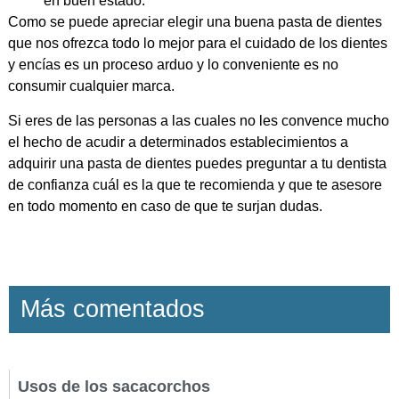
en buen estado.
Como se puede apreciar elegir una buena pasta de dientes
que nos ofrezca todo lo mejor para el cuidado de los dientes
y encías es un proceso arduo y lo conveniente es no
consumir cualquier marca.
Si eres de las personas a las cuales no les convence mucho
el hecho de acudir a determinados establecimientos a
adquirir una pasta de dientes puedes preguntar a tu dentista
de confianza cuál es la que te recomienda y que te asesore
en todo momento en caso de que te surjan dudas.
Más comentados
Usos de los sacacorchos