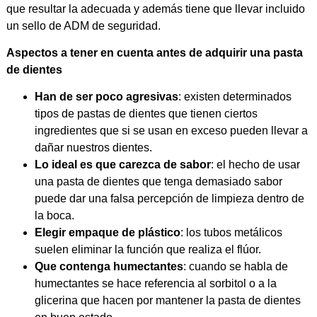
que resultar la adecuada y además tiene que llevar incluido
un sello de ADM de seguridad.
Aspectos a tener en cuenta antes de adquirir una pasta
de dientes
Han
de ser poco agresivas
: existen determinados
tipos de pastas de dientes que tienen ciertos
ingredientes que si se usan en exceso pueden llevar a
dañar nuestros dientes.
Lo ideal es que carezca de sabor
: el hecho de usar
una pasta de dientes que tenga demasiado sabor
puede dar una falsa percepción de limpieza dentro de
la boca.
Elegir empaque de
plástico
: los tubos metálicos
suelen eliminar la función que realiza el flúor.
Que contenga humectantes
: cuando se habla de
humectantes se hace referencia al sorbitol o a la
glicerina que hacen por mantener la pasta de dientes