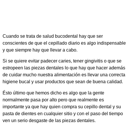
Cuando se trata de salud bucodental hay que ser
conscientes de que el cepillado diario es algo indispensable
y que siempre hay que llevar a cabo.
Si se quiere evitar padecer caries, tener gingivitis o que se
estropeen las piezas dentales lo que hay que hacer además
de cuidar mucho nuestra alimentación es llevar una correcta
higiene bucal y usar productos que sean de buena calidad.
Ésto último que hemos dicho es algo que la gente
normalmente pasa por alto pero que realmente es
importante ya que hay quien compra su cepillo dental y su
pasta de dientes en cualquier sitio y con el paso del tiempo
ven un serio desgaste de las piezas dentales.