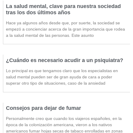
La salud mental, clave para nuestra sociedad
tras los dos últimos años
Hace ya algunos años desde que, por suerte, la sociedad se
empezó a concienciar acerca de la gran importancia que rodea
a la salud mental de las personas. Este asunto
¿Cuándo es necesario acudir a un psiquiatra?
Lo principal es que tengamos claro que los especialistas en
salud mental pueden ser de gran ayuda de cara a poder
superar otro tipo de situaciones, caso de la ansiedad
Consejos para dejar de fumar
Personalmente creo que cuando los viajeros españoles, en la
época de la colonización americana, vieron a los nativos
americanos fumar hojas secas de tabaco enrolladas en zonas