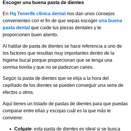
Escoger una buena pasta de dientes
En
Hq Tenerife clínica dental
nos dan unos consejos
convenientes con el fin de que sepas escoger
una buena
pasta dental
que cuide tus piezas dentales y te
proporcionen buen aliento.
Al hablar de pasta de dientes se hace referencia a uno de
los factores que resultan muy importantes dentro de la
higiene bucal porque proporcionan que se tenga una
sonrisa bonita y que no se padezcan caries.
Según la pasta de dientes que se elija a la hora del
cepillado de los dientes se pueden conseguir una serie de
efectos u otros.
Aquí tienes un listado de pastas de dientes para que puedas
comparar entre ellas y escojas cuál es la que más te
conviene:
Colgate
: esta pasta de dientes es ideal si se busca