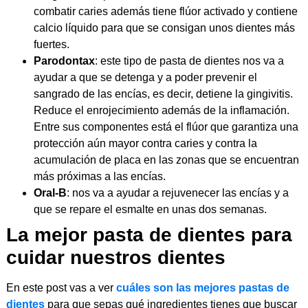
combatir caries además tiene flúor activado y contiene
calcio líquido para que se consigan unos dientes más
fuertes.
Parodontax
: este tipo de pasta de dientes nos va a
ayudar a que se detenga y a poder prevenir el
sangrado de las encías, es decir, detiene la gingivitis.
Reduce el enrojecimiento además de la inflamación.
Entre sus componentes está el flúor que garantiza una
protección aún mayor contra caries y contra la
acumulación de placa en las zonas que se encuentran
más próximas a las encías.
Oral-B
: nos va a ayudar a rejuvenecer las encías y a
que se repare el esmalte en unas dos semanas.
La mejor pasta de dientes para
cuidar nuestros dientes
En este post vas a ver
cuáles son las mejores pastas de
dientes
para que sepas qué ingredientes tienes que buscar