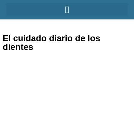
El cuidado diario de los
dientes