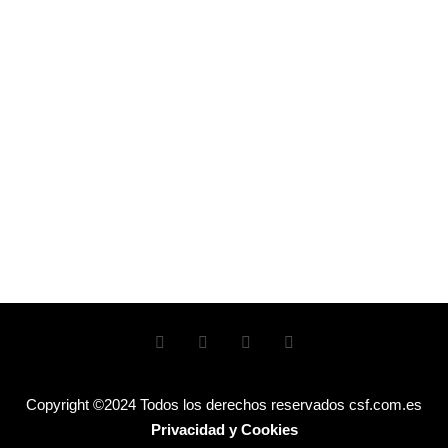
Copyright ©2024 Todos los derechos reservados csf.com.es
Privacidad y Cookies