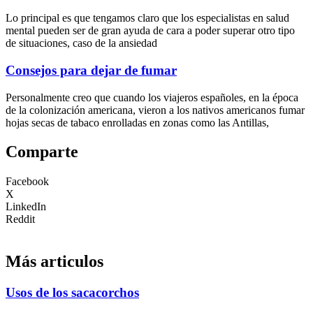
Lo principal es que tengamos claro que los especialistas en salud
mental pueden ser de gran ayuda de cara a poder superar otro tipo
de situaciones, caso de la ansiedad
Consejos para dejar de fumar
Personalmente creo que cuando los viajeros españoles, en la época
de la colonización americana, vieron a los nativos americanos fumar
hojas secas de tabaco enrolladas en zonas como las Antillas,
Comparte
Facebook
X
LinkedIn
Reddit
Más articulos
Usos de los sacacorchos