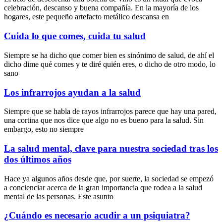
celebración, descanso y buena compañía. En la mayoría de los
hogares, este pequeño artefacto metálico descansa en
Cuida lo que comes, cuida tu salud
Siempre se ha dicho que comer bien es sinónimo de salud, de ahí el
dicho dime qué comes y te diré quién eres, o dicho de otro modo, lo
sano
Los infrarrojos ayudan a la salud
Siempre que se habla de rayos infrarrojos parece que hay una pared,
una cortina que nos dice que algo no es bueno para la salud. Sin
embargo, esto no siempre
La salud mental, clave para nuestra sociedad tras los
dos últimos años
Hace ya algunos años desde que, por suerte, la sociedad se empezó
a concienciar acerca de la gran importancia que rodea a la salud
mental de las personas. Este asunto
¿Cuándo es necesario acudir a un psiquiatra?