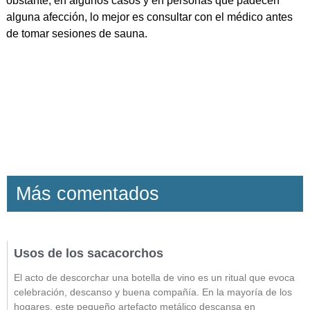
obstante, en algunos casos y en personas que padecen
alguna afección, lo mejor es consultar con el médico antes
de tomar sesiones de sauna.
Más comentados
Usos de los sacacorchos
El acto de descorchar una botella de vino es un ritual que evoca
celebración, descanso y buena compañía. En la mayoría de los
hogares, este pequeño artefacto metálico descansa en