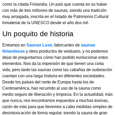
como la citada Finlandia. Un país que cuenta en su haber
con más de tres millones de saunas, siendo una tradición
muy arraigada, inscrita en el listado de Patrimonio Cultural
Inmaterial de la UNESCO desde el año dos mil.
Un poquito de historia
Entramos en
Saunas Luxe
, fabricantes de
saunas
finlandesas
y otros productos de vestuario, y no podemos
dejar de preguntarnos cómo han podido evolucionar estos
elementos. Nos da la impresión de que tienen una corta
vida, pero tanto las saunas como las cabañas de sudoración
cuentan con una larga historia en diferentes sociedades.
Desde los países del norte de Europa hasta los de
Centroamérica, han recurrido al uso de la sauna como
medio seguro de liberación y limpieza. En la actualidad, más
que nunca, nos encontramos expuestos a muchas toxinas,
razón de más para que llevemos a cabo medidas simples de
desintoxicación de forma regular, siendo la sauna de gran