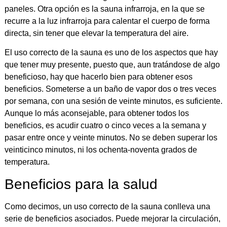
paneles. Otra opción es la sauna infrarroja, en la que se
recurre a la luz infrarroja para calentar el cuerpo de forma
directa, sin tener que elevar la temperatura del aire.
El uso correcto de la sauna es uno de los aspectos que hay
que tener muy presente, puesto que, aun tratándose de algo
beneficioso, hay que hacerlo bien para obtener esos
beneficios. Someterse a un baño de vapor dos o tres veces
por semana, con una sesión de veinte minutos, es suficiente.
Aunque lo más aconsejable, para obtener todos los
beneficios, es acudir cuatro o cinco veces a la semana y
pasar entre once y veinte minutos. No se deben superar los
veinticinco minutos, ni los ochenta-noventa grados de
temperatura.
Beneficios para la salud
Como decimos, un uso correcto de la sauna conlleva una
serie de beneficios asociados. Puede mejorar la circulación,