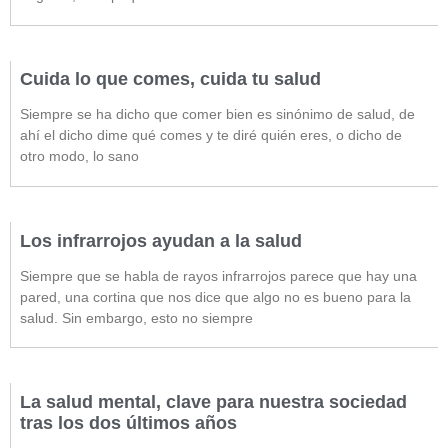
Cuida lo que comes, cuida tu salud
Siempre se ha dicho que comer bien es sinónimo de salud, de
ahí el dicho dime qué comes y te diré quién eres, o dicho de
otro modo, lo sano
Los infrarrojos ayudan a la salud
Siempre que se habla de rayos infrarrojos parece que hay una
pared, una cortina que nos dice que algo no es bueno para la
salud. Sin embargo, esto no siempre
La salud mental, clave para nuestra sociedad
tras los dos últimos años