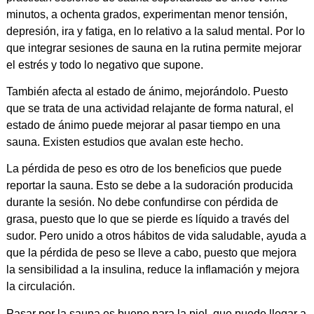
minutos, a ochenta grados, experimentan menor tensión,
depresión, ira y fatiga, en lo relativo a la salud mental. Por lo
que integrar sesiones de sauna en la rutina permite mejorar
el estrés y todo lo negativo que supone.
También afecta al estado de ánimo, mejorándolo. Puesto
que se trata de una actividad relajante de forma natural, el
estado de ánimo puede mejorar al pasar tiempo en una
sauna. Existen estudios que avalan este hecho.
La pérdida de peso es otro de los beneficios que puede
reportar la sauna. Esto se debe a la sudoración producida
durante la sesión. No debe confundirse con pérdida de
grasa, puesto que lo que se pierde es líquido a través del
sudor. Pero unido a otros hábitos de vida saludable, ayuda a
que la pérdida de peso se lleve a cabo, puesto que mejora
la sensibilidad a la insulina, reduce la inflamación y mejora
la circulación.
Pasar por la sauna es bueno para la piel, que puede llegar a