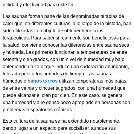
utilidad y efectividad para este fin.
Las saunas forman parte de las denominadas terapias de
calor que, en diferentes culturas, a lo largo de la historia, han
sido utilizadas con objeto de obtener beneficios
terapéuticos. Para saber si realmente son beneficiosas para
la salud, conviene conocer las diferencias entre sauna seca
y húmeda. Las primeras funcionan a temperaturas de entre
setenta y cien grados, con un nivel de humedad muy bajo,
obteniendo un calor que induce una sudoración abundante,
tolerada por cortos periodos de tiempo. Las saunas
húmedas o
baños turcos
utilizan temperaturas más bajas,
de entre veinte y cincuenta grados, con una humedad que
puede alcanzar el cien por cien. En este caso, se genera
una humedad y aire denso poco apropiado en personas con
problemas respiratorios crónicos.
Esta cultura de la sauna se ha extendido notablemente,
dando lugar a un espacio para socializar, aunque sus