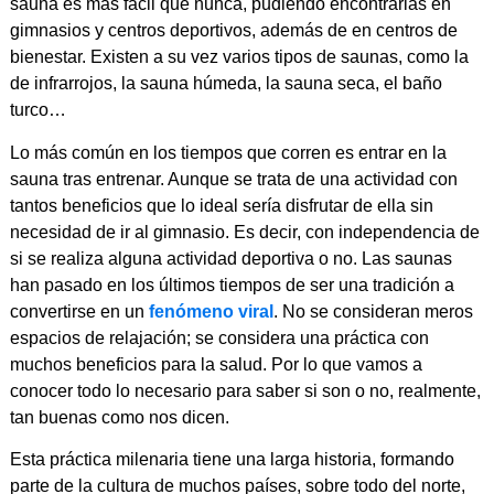
sauna es más fácil que nunca, pudiendo encontrarlas en
gimnasios y centros deportivos, además de en centros de
bienestar. Existen a su vez varios tipos de saunas, como la
de infrarrojos, la sauna húmeda, la sauna seca, el baño
turco…
Lo más común en los tiempos que corren es entrar en la
sauna tras entrenar. Aunque se trata de una actividad con
tantos beneficios que lo ideal sería disfrutar de ella sin
necesidad de ir al gimnasio. Es decir, con independencia de
si se realiza alguna actividad deportiva o no. Las saunas
han pasado en los últimos tiempos de ser una tradición a
convertirse en un
fenómeno viral
. No se consideran meros
espacios de relajación; se considera una práctica con
muchos beneficios para la salud. Por lo que vamos a
conocer todo lo necesario para saber si son o no, realmente,
tan buenas como nos dicen.
Esta práctica milenaria tiene una larga historia, formando
parte de la cultura de muchos países, sobre todo del norte,