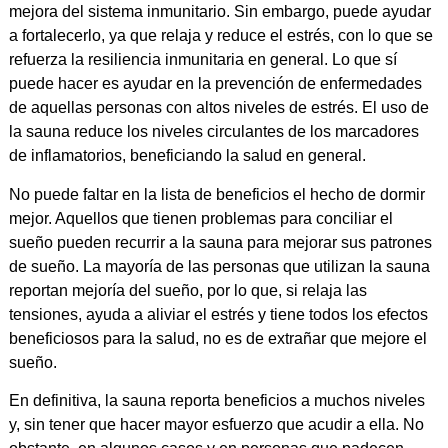
mejora del sistema inmunitario. Sin embargo, puede ayudar
a fortalecerlo, ya que relaja y reduce el estrés, con lo que se
refuerza la resiliencia inmunitaria en general. Lo que sí
puede hacer es ayudar en la prevención de enfermedades
de aquellas personas con altos niveles de estrés. El uso de
la sauna reduce los niveles circulantes de los marcadores
de inflamatorios, beneficiando la salud en general.
No puede faltar en la lista de beneficios el hecho de dormir
mejor. Aquellos que tienen problemas para conciliar el
sueño pueden recurrir a la sauna para mejorar sus patrones
de sueño. La mayoría de las personas que utilizan la sauna
reportan mejoría del sueño, por lo que, si relaja las
tensiones, ayuda a aliviar el estrés y tiene todos los efectos
beneficiosos para la salud, no es de extrañar que mejore el
sueño.
En definitiva, la sauna reporta beneficios a muchos niveles
y, sin tener que hacer mayor esfuerzo que acudir a ella. No