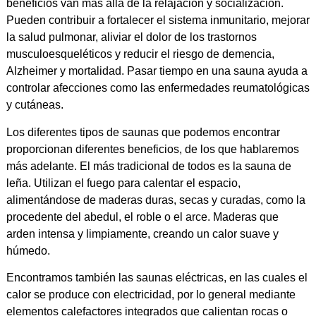
beneficios van más allá de la relajación y socialización.
Pueden contribuir a fortalecer el sistema inmunitario, mejorar
la salud pulmonar, aliviar el dolor de los trastornos
musculoesqueléticos y reducir el riesgo de demencia,
Alzheimer y mortalidad. Pasar tiempo en una sauna ayuda a
controlar afecciones como las enfermedades reumatológicas
y cutáneas.
Los diferentes tipos de saunas que podemos encontrar
proporcionan diferentes beneficios, de los que hablaremos
más adelante. El más tradicional de todos es la sauna de
leña. Utilizan el fuego para calentar el espacio,
alimentándose de maderas duras, secas y curadas, como la
procedente del abedul, el roble o el arce. Maderas que
arden intensa y limpiamente, creando un calor suave y
húmedo.
Encontramos también las saunas eléctricas, en las cuales el
calor se produce con electricidad, por lo general mediante
elementos calefactores integrados que calientan rocas o