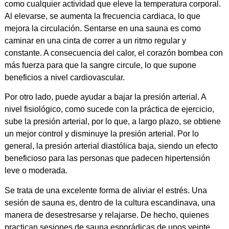
como cualquier actividad que eleve la temperatura corporal.
Al elevarse, se aumenta la frecuencia cardiaca, lo que
mejora la circulación. Sentarse en una sauna es como
caminar en una cinta de correr a un ritmo regular y
constante. A consecuencia del calor, el corazón bombea con
más fuerza para que la sangre circule, lo que supone
beneficios a nivel cardiovascular.
Por otro lado, puede ayudar a bajar la presión arterial. A
nivel fisiológico, como sucede con la práctica de ejercicio,
sube la presión arterial, por lo que, a largo plazo, se obtiene
un mejor control y disminuye la presión arterial. Por lo
general, la presión arterial diastólica baja, siendo un efecto
beneficioso para las personas que padecen hipertensión
leve o moderada.
Se trata de una excelente forma de aliviar el estrés. Una
sesión de sauna es, dentro de la cultura escandinava, una
manera de desestresarse y relajarse. De hecho, quienes
practican sesiones de sauna esporádicas de unos veinte