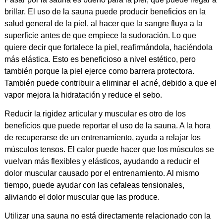
brillar. El uso de la sauna puede producir beneficios en la
salud general de la piel, al hacer que la sangre fluya a la
superficie antes de que empiece la sudoración. Lo que
quiere decir que fortalece la piel, reafirmándola, haciéndola
más elástica. Esto es beneficioso a nivel estético, pero
también porque la piel ejerce como barrera protectora.
También puede contribuir a eliminar el acné, debido a que el
vapor mejora la hidratación y reduce el sebo.
Reducir la rigidez articular y muscular es otro de los
beneficios que puede reportar el uso de la sauna. A la hora
de recuperarse de un entrenamiento, ayuda a relajar los
músculos tensos. El calor puede hacer que los músculos se
vuelvan más flexibles y elásticos, ayudando a reducir el
dolor muscular causado por el entrenamiento. Al mismo
tiempo, puede ayudar con las cefaleas tensionales,
aliviando el dolor muscular que las produce.
Utilizar una sauna no está directamente relacionado con la