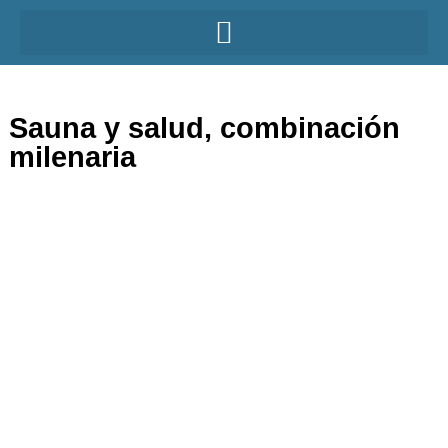
Sauna y salud, combinación
milenaria