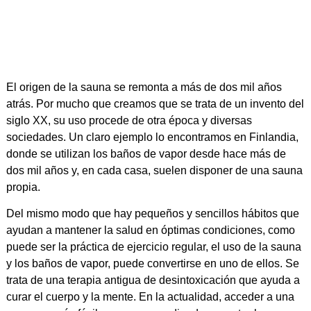
El origen de la sauna se remonta a más de dos mil años
atrás. Por mucho que creamos que se trata de un invento del
siglo XX, su uso procede de otra época y diversas
sociedades. Un claro ejemplo lo encontramos en Finlandia,
donde se utilizan los baños de vapor desde hace más de
dos mil años y, en cada casa, suelen disponer de una sauna
propia.
Del mismo modo que hay pequeños y sencillos hábitos que
ayudan a mantener la salud en óptimas condiciones, como
puede ser la práctica de ejercicio regular, el uso de la sauna
y los baños de vapor, puede convertirse en uno de ellos. Se
trata de una terapia antigua de desintoxicación que ayuda a
curar el cuerpo y la mente. En la actualidad, acceder a una