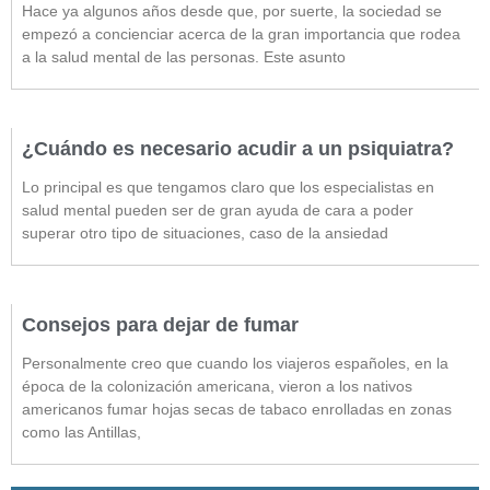
Hace ya algunos años desde que, por suerte, la sociedad se
empezó a concienciar acerca de la gran importancia que rodea
a la salud mental de las personas. Este asunto
¿Cuándo es necesario acudir a un psiquiatra?
Lo principal es que tengamos claro que los especialistas en
salud mental pueden ser de gran ayuda de cara a poder
superar otro tipo de situaciones, caso de la ansiedad
Consejos para dejar de fumar
Personalmente creo que cuando los viajeros españoles, en la
época de la colonización americana, vieron a los nativos
americanos fumar hojas secas de tabaco enrolladas en zonas
como las Antillas,