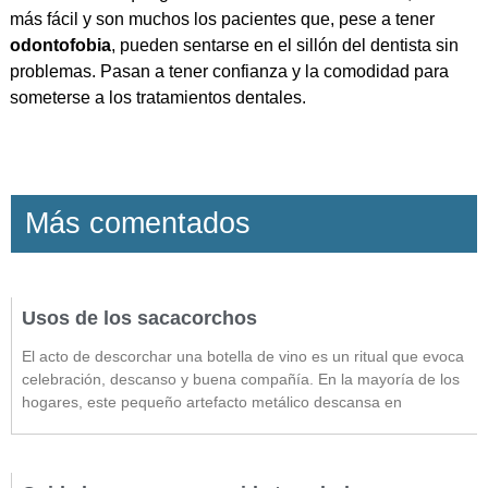
más fácil y son muchos los pacientes que, pese a tener
odontofobia
, pueden sentarse en el sillón del dentista sin
problemas. Pasan a tener confianza y la comodidad para
someterse a los tratamientos dentales.
Más comentados
Usos de los sacacorchos
El acto de descorchar una botella de vino es un ritual que evoca
celebración, descanso y buena compañía. En la mayoría de los
hogares, este pequeño artefacto metálico descansa en