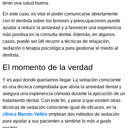
tener una salud buena.
En este caso, es vital el poder comunicarse abiertamente
con el dentista sobre los temores y preocupaciones puede
ayudar a reducir la ansiedad y a favorecer una experiencia
más positiva en la consulta dental. Además, en algunos
casos, puede ser útil recurrir a técnicas de relajación,
sedación o terapia psicológica para gestionar el miedo al
dentista.
El momento de la verdad
Y es aquí donde queríamos llegar. La sedación consciente
es una técnica comprobada que alivia la ansiedad dental y
asegura una experiencia cómoda durante la ejecución de un
tratamiento dental. Con este fin, y pese a que existen otras
técnicas de sedación consciente igual de eficaces, en la
clínica Maroto Vellón
emplean dos métodos de sedación
para ayudar a sus pacientes a sentirse lo más a gusto
posible.