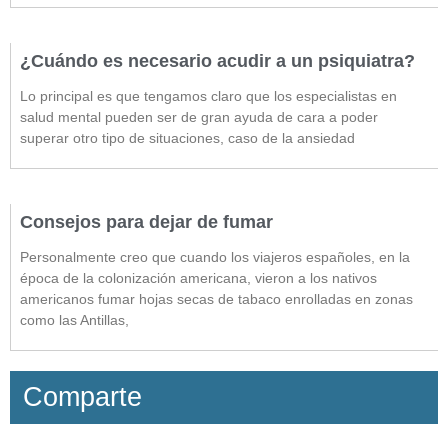
¿Cuándo es necesario acudir a un psiquiatra?
Lo principal es que tengamos claro que los especialistas en
salud mental pueden ser de gran ayuda de cara a poder
superar otro tipo de situaciones, caso de la ansiedad
Consejos para dejar de fumar
Personalmente creo que cuando los viajeros españoles, en la
época de la colonización americana, vieron a los nativos
americanos fumar hojas secas de tabaco enrolladas en zonas
como las Antillas,
Comparte