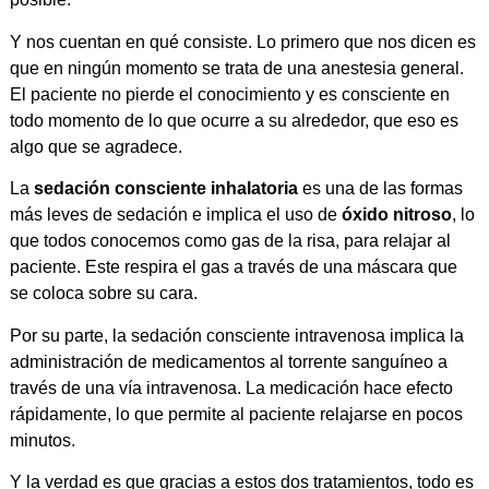
Y nos cuentan en qué consiste. Lo primero que nos dicen es
que en ningún momento se trata de una anestesia general.
El paciente no pierde el conocimiento y es consciente en
todo momento de lo que ocurre a su alrededor, que eso es
algo que se agradece.
La
sedación consciente inhalatoria
es una de las formas
más leves de sedación e implica el uso de
óxido nitroso
, lo
que todos conocemos como gas de la risa, para relajar al
paciente. Este respira el gas a través de una máscara que
se coloca sobre su cara.
Por su parte, la sedación consciente intravenosa implica la
administración de medicamentos al torrente sanguíneo a
través de una vía intravenosa. La medicación hace efecto
rápidamente, lo que permite al paciente relajarse en pocos
minutos.
Y la verdad es que gracias a estos dos tratamientos, todo es