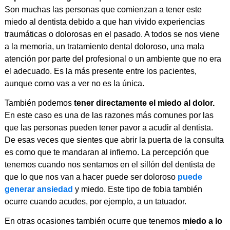
Son muchas las personas que comienzan a tener este
miedo al dentista debido a que han vivido experiencias
traumáticas o dolorosas en el pasado. A todos se nos viene
a la memoria, un tratamiento dental doloroso, una mala
atención por parte del profesional o un ambiente que no era
el adecuado. Es la más presente entre los pacientes,
aunque como vas a ver no es la única.
También podemos
tener directamente el miedo al dolor.
En este caso es una de las razones más comunes por las
que las personas pueden tener pavor a acudir al dentista.
De esas veces que sientes que abrir la puerta de la consulta
es como que te mandaran al infierno. La percepción que
tenemos cuando nos sentamos en el sillón del dentista de
que lo que nos van a hacer puede ser doloroso
puede
generar ansiedad
y miedo. Este tipo de fobia también
ocurre cuando acudes, por ejemplo, a un tatuador.
En otras ocasiones también ocurre que tenemos
miedo a lo