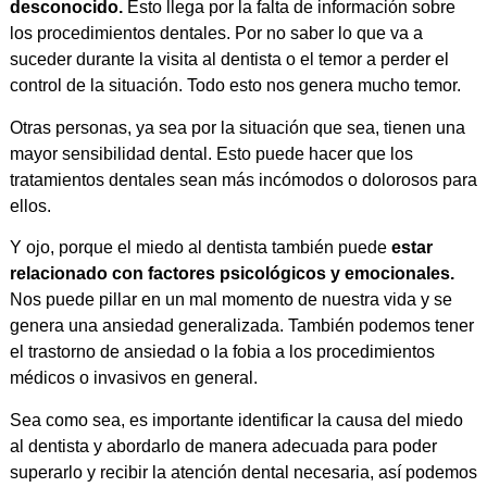
desconocido.
Esto llega por la falta de información sobre
los procedimientos dentales. Por no saber lo que va a
suceder durante la visita al dentista o el temor a perder el
control de la situación. Todo esto nos genera mucho temor.
Otras personas, ya sea por la situación que sea, tienen una
mayor sensibilidad dental. Esto puede hacer que los
tratamientos dentales sean más incómodos o dolorosos para
ellos.
Y ojo, porque el miedo al dentista también puede
estar
relacionado con factores psicológicos y emocionales.
Nos puede pillar en un mal momento de nuestra vida y se
genera una ansiedad generalizada. También podemos tener
el trastorno de ansiedad o la fobia a los procedimientos
médicos o invasivos en general.
Sea como sea, es importante identificar la causa del miedo
al dentista y abordarlo de manera adecuada para poder
superarlo y recibir la atención dental necesaria, así podemos