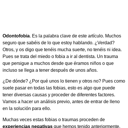
Odontofobia
. Es la palabra clave de este artículo. Muchos
seguro que sabéis de lo que estoy hablando. ¿Verdad?
Otros, y os digo que tenéis mucha suerte, no tenéis ni idea.
Pues se trata del miedo o fobia a ir al dentista. Un trauma
que persigue a muchos desde que éramos niños o que
incluso se llega a tener después de unos años.
¿De dónde? ¿Por qué unos lo tienen y otros no? Pues como
suele pasar en todas las fobias, esto es algo que puede
tener diversas causas y proceder de diferentes factores.
Vamos a hacer un análisis previo, antes de entrar de lleno
en la solución para ello.
Muchas veces estas fobias o traumas proceden de
experiencias negativas
que hemos tenido anteriormente.