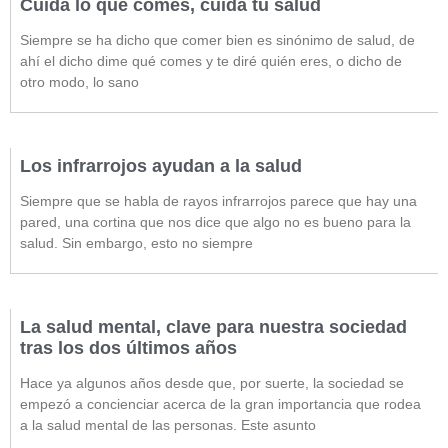
Cuida lo que comes, cuida tu salud
Siempre se ha dicho que comer bien es sinónimo de salud, de
ahí el dicho dime qué comes y te diré quién eres, o dicho de
otro modo, lo sano
Los infrarrojos ayudan a la salud
Siempre que se habla de rayos infrarrojos parece que hay una
pared, una cortina que nos dice que algo no es bueno para la
salud. Sin embargo, esto no siempre
La salud mental, clave para nuestra sociedad
tras los dos últimos años
Hace ya algunos años desde que, por suerte, la sociedad se
empezó a concienciar acerca de la gran importancia que rodea
a la salud mental de las personas. Este asunto