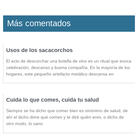
Más comentados
Usos de los sacacorchos
El acto de descorchar una botella de vino es un ritual que evoca
celebración, descanso y buena compañía. En la mayoría de los
hogares, este pequeño artefacto metálico descansa en
Cuida lo que comes, cuida tu salud
Siempre se ha dicho que comer bien es sinónimo de salud, de
ahí el dicho dime qué comes y te diré quién eres, o dicho de
otro modo, lo sano