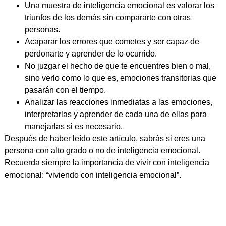
Una muestra de inteligencia emocional es valorar los
triunfos de los demás sin compararte con otras
personas.
Acaparar los errores que cometes y ser capaz de
perdonarte y aprender de lo ocurrido.
No juzgar el hecho de que te encuentres bien o mal,
sino verlo como lo que es, emociones transitorias que
pasarán con el tiempo.
Analizar las reacciones inmediatas a las emociones,
interpretarlas y aprender de cada una de ellas para
manejarlas si es necesario.
Después de haber leído este artículo, sabrás si eres una
persona con alto grado o no de inteligencia emocional.
Recuerda siempre la importancia de vivir con inteligencia
emocional: “viviendo con inteligencia emocional”.