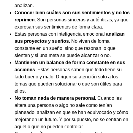
analizan.
Conocer bien cuáles son sus sentimientos y no los
reprimen.
Son personas sinceras y auténticas, ya que
expresan sus sentimientos de forma clara.
Estas personas con inteligencia emocional
analizan
sus proyectos y sueños.
No viven de forma
constante en un sueño, sino que razonan lo que
sienten y si una meta se puede alcanzar o no.
Mantienen un balance de forma constante en sus
acciones.
Estas personas saben que todo tiene su
lado bueno y malo. Dirigen su atención solo a los
temas que pueden solucionar o que son útiles para
ellos.
No toman nada de manera personal.
Cuando les
altera una persona o algo no sale como tenían
planeado, analizan en que se han equivocado y cómo
mejorar en un futuro. Y por supuesto, no se centran en
aquello que no pueden controlar.