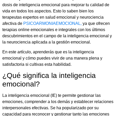
dosis de inteligencia emocional para mejorar tu calidad de
vida en todos los aspectos. Esto lo saben bien los
terapeutas expertos en salud emocional y neurociencia
afectiva de
PSICOARMONIAEMOCIONAL,
ya que ofrecen
terapias online emocionales e integrales con los últimos
descubrimientos en el campo de la inteligencia emocional y
la neurociencia aplicada a la gestión emocional.
En este artículo, aprenderás que es la inteligencia
emocional y cómo puedes vivir de una manera plena y
satisfactoria si cultivas esta habilidad.
¿Qué significa la inteligencia
emocional?
La inteligencia emocional (IE) te permite gestionar las
emociones, comprender a los demás y establecer relaciones
interpersonales efectivas. Se ha popularizado por su
capacidad para reconocer y gestionar tanto las emociones