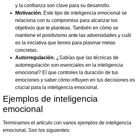
y la confianza son clave para su desarrollo.
Motivación.
Este tipo de inteligencia emocional se
relaciona con tu compromiso para alcanzar los
objetivos que te planteas. También en cómo se
mantiene el positivismo ante las adversidades y cuál
es la iniciativa que tienes para plasmar metas
concretas.
Autorregulación.
¿Sabías que las técnicas de
autorregulación son esenciales en la inteligencia
emocional? El que controles la duración de tus
emociones y saber cómo influyen en tus decisiones es
crucial para la inteligencia emocional.
Ejemplos de inteligencia
emocional
Terminamos el artículo con varios ejemplos de inteligencia
emocional. Son los siguientes: