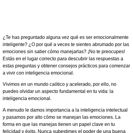
¿Te has preguntado alguna vez qué es ser emocionalmente
inteligente? ¿O por qué a veces te sientes abrumado por las
emociones sin saber cómo manejarlas? ¡No te preocupes!
Estás en el lugar correcto para descubrir las respuestas a
estas preguntas y obtener consejos prácticos para comenzar
a vivir con inteligencia emocional.
Vivimos en un mundo caótico y acelerado, por ello, no
puedes olvidar un aspecto fundamental en tu vida: la
inteligencia emocional.
A menudo le damos importancia a la inteligencia intelectual
y pasamos por alto cómo se manejan las emociones. La
forma en que las manejas tienen un papel clave en tu
felicidad y éxito. Nunca subestimes el poder de una buena