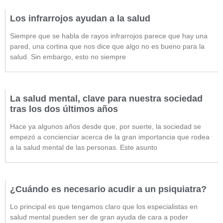
Los infrarrojos ayudan a la salud
Siempre que se habla de rayos infrarrojos parece que hay una
pared, una cortina que nos dice que algo no es bueno para la
salud. Sin embargo, esto no siempre
La salud mental, clave para nuestra sociedad
tras los dos últimos años
Hace ya algunos años desde que, por suerte, la sociedad se
empezó a concienciar acerca de la gran importancia que rodea
a la salud mental de las personas. Este asunto
¿Cuándo es necesario acudir a un psiquiatra?
Lo principal es que tengamos claro que los especialistas en
salud mental pueden ser de gran ayuda de cara a poder