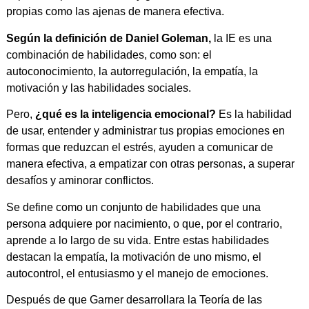
propias como las ajenas de manera efectiva.
Según la definición de Daniel Goleman,
la IE es una
combinación de habilidades, como son: el
autoconocimiento, la autorregulación, la empatía, la
motivación y las habilidades sociales.
Pero,
¿qué es la inteligencia emocional?
Es la habilidad
de usar, entender y administrar tus propias emociones en
formas que reduzcan el estrés, ayuden a comunicar de
manera efectiva, a empatizar con otras personas, a superar
desafíos y aminorar conflictos.
Se define como un conjunto de habilidades que una
persona adquiere por nacimiento, o que, por el contrario,
aprende a lo largo de su vida. Entre estas habilidades
destacan la empatía, la motivación de uno mismo, el
autocontrol, el entusiasmo y el manejo de emociones.
Después de que Garner desarrollara la Teoría de las