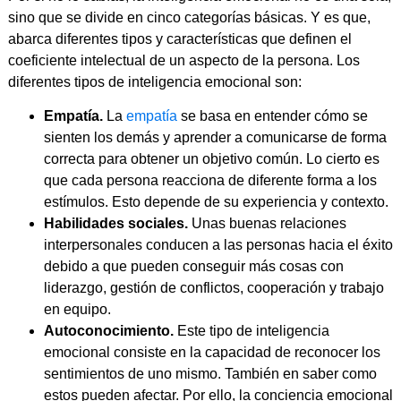
sino que se divide en cinco categorías básicas. Y es que,
abarca diferentes tipos y características que definen el
coeficiente intelectual de un aspecto de la persona. Los
diferentes tipos de inteligencia emocional son:
Empatía.
La
empatía
se basa en entender cómo se
sienten los demás y aprender a comunicarse de forma
correcta para obtener un objetivo común. Lo cierto es
que cada persona reacciona de diferente forma a los
estímulos. Esto depende de su experiencia y contexto.
Habilidades sociales.
Unas buenas relaciones
interpersonales conducen a las personas hacia el éxito
debido a que pueden conseguir más cosas con
liderazgo, gestión de conflictos, cooperación y trabajo
en equipo.
Autoconocimiento.
Este tipo de inteligencia
emocional consiste en la capacidad de reconocer los
sentimientos de uno mismo. También en saber como
estos pueden afectar. Por ello, la conciencia emocional