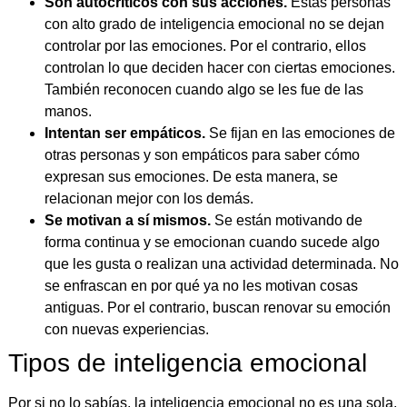
Son autocríticos con sus acciones.
Estas personas
con alto grado de inteligencia emocional no se dejan
controlar por las emociones. Por el contrario, ellos
controlan lo que deciden hacer con ciertas emociones.
También reconocen cuando algo se les fue de las
manos.
Intentan ser empáticos.
Se fijan en las emociones de
otras personas y son empáticos para saber cómo
expresan sus emociones. De esta manera, se
relacionan mejor con los demás.
Se motivan a sí mismos.
Se están motivando de
forma continua y se emocionan cuando sucede algo
que les gusta o realizan una actividad determinada. No
se enfrascan en por qué ya no les motivan cosas
antiguas. Por el contrario, buscan renovar su emoción
con nuevas experiencias.
Tipos de inteligencia emocional
Por si no lo sabías, la inteligencia emocional no es una sola,