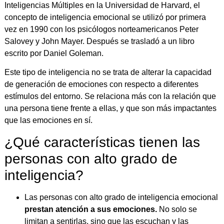
Inteligencias Múltiples en la Universidad de Harvard, el
concepto de inteligencia emocional se utilizó por primera
vez en 1990 con los psicólogos norteamericanos Peter
Salovey y John Mayer. Después se trasladó a un libro
escrito por Daniel Goleman.
Este tipo de inteligencia no se trata de alterar la capacidad
de generación de emociones con respecto a diferentes
estímulos del entorno. Se relaciona más con la relación que
una persona tiene frente a ellas, y que son más impactantes
que las emociones en sí.
¿Qué características tienen las
personas con alto grado de
inteligencia?
Las personas con alto grado de inteligencia emocional
prestan atención a sus emociones.
No solo se
limitan a sentirlas, sino que las escuchan y las