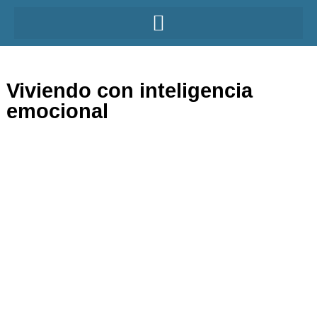
Viviendo con inteligencia
emocional