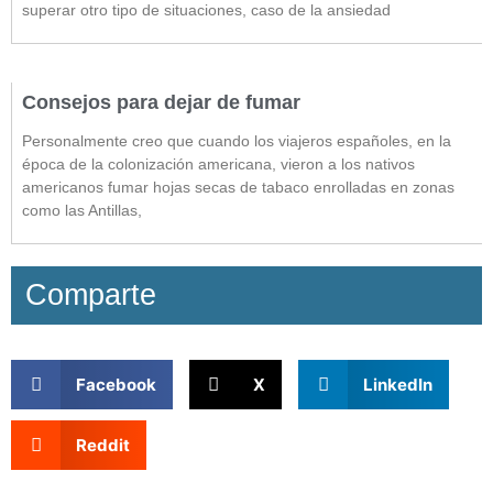
superar otro tipo de situaciones, caso de la ansiedad
Consejos para dejar de fumar
Personalmente creo que cuando los viajeros españoles, en la
época de la colonización americana, vieron a los nativos
americanos fumar hojas secas de tabaco enrolladas en zonas
como las Antillas,
Comparte
Facebook
X
LinkedIn
Reddit