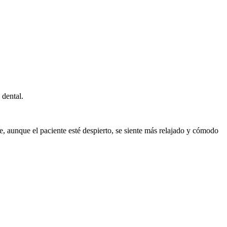
 dental.
, aunque el paciente esté despierto, se siente más relajado y cómodo