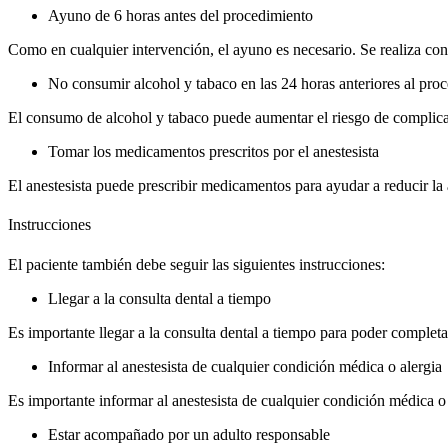
Ayuno de 6 horas antes del procedimiento
Como en cualquier intervención, el ayuno es necesario. Se realiza con 
No consumir alcohol y tabaco en las 24 horas anteriores al pro
El consumo de alcohol y tabaco puede aumentar el riesgo de complica
Tomar los medicamentos prescritos por el anestesista
El anestesista puede prescribir medicamentos para ayudar a reducir la
Instrucciones
El paciente también debe seguir las siguientes instrucciones:
Llegar a la consulta dental a tiempo
Es importante llegar a la consulta dental a tiempo para poder completa
Informar al anestesista de cualquier condición médica o alergia
Es importante informar al anestesista de cualquier condición médica o 
Estar acompañado por un adulto responsable