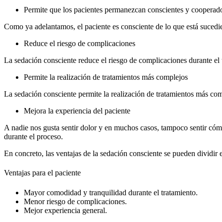
Permite que los pacientes permanezcan conscientes y cooperad
Como ya adelantamos, el paciente es consciente de lo que está suced
Reduce el riesgo de complicaciones
La sedación consciente reduce el riesgo de complicaciones durante el 
Permite la realización de tratamientos más complejos
La sedación consciente permite la realización de tratamientos más com
Mejora la experiencia del paciente
A nadie nos gusta sentir dolor y en muchos casos, tampoco sentir cómo
durante el proceso.
En concreto, las ventajas de la sedación consciente se pueden dividir 
Ventajas para el paciente
Mayor comodidad y tranquilidad durante el tratamiento.
Menor riesgo de complicaciones.
Mejor experiencia general.