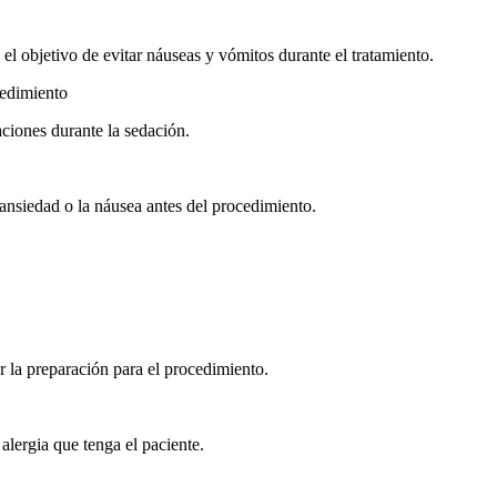
el objetivo de evitar náuseas y vómitos durante el tratamiento.
cedimiento
ciones durante la sedación.
 ansiedad o la náusea antes del procedimiento.
r la preparación para el procedimiento.
alergia que tenga el paciente.