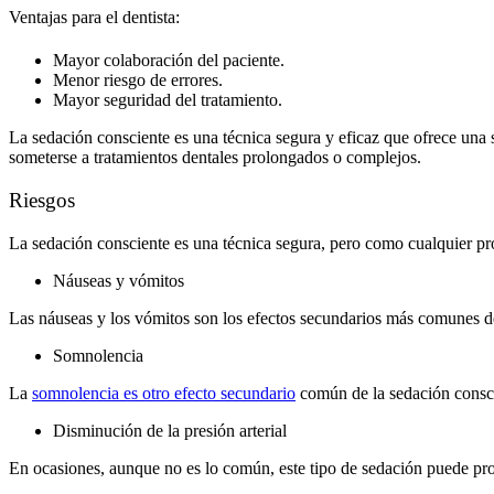
Ventajas para el dentista:
Mayor colaboración del paciente.
Menor riesgo de errores.
Mayor seguridad del tratamiento.
La sedación consciente es una técnica segura y eficaz que ofrece una 
someterse a tratamientos dentales prolongados o complejos.
Riesgos
La sedación consciente es una técnica segura, pero como cualquier pr
Náuseas y vómitos
Las náuseas y los vómitos son los efectos secundarios más comunes de 
Somnolencia
La
somnolencia es otro efecto secundario
común de la sedación consci
Disminución de la presión arterial
En ocasiones, aunque no es lo común, este tipo de sedación puede prov