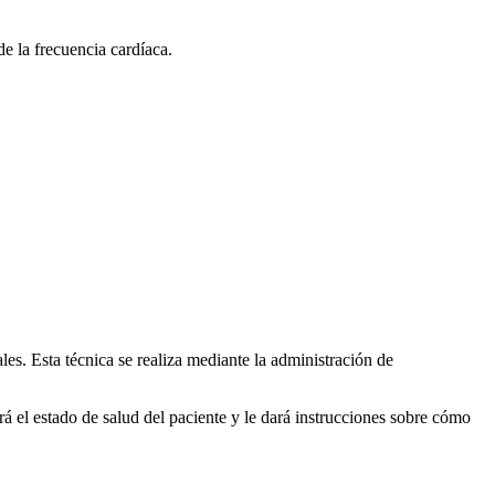
de la frecuencia cardíaca.
ales. Esta técnica se realiza mediante la administración de
ará el estado de salud del paciente y le dará instrucciones sobre cómo